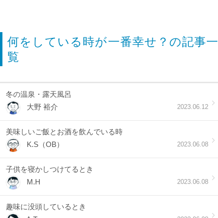
何をしている時が一番幸せ？の記事一
覧
冬の温泉・露天風呂
大野 裕介
2023.06.12
美味しいご飯とお酒を飲んでいる時
K.S（OB）
2023.06.08
子供を寝かしつけてるとき
M.H
2023.06.08
趣味に没頭しているとき