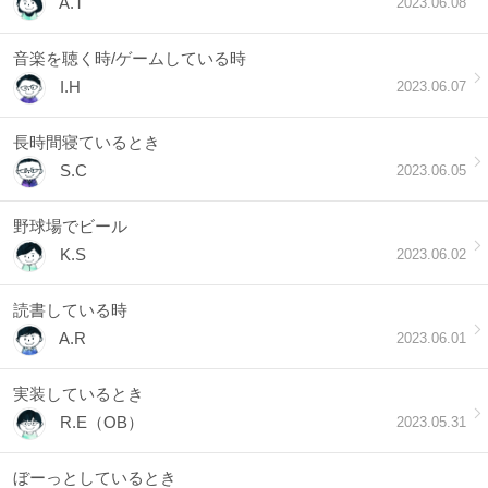
A.T
2023.06.08
音楽を聴く時/ゲームしている時
I.H
2023.06.07
長時間寝ているとき
S.C
2023.06.05
野球場でビール
K.S
2023.06.02
読書している時
A.R
2023.06.01
実装しているとき
R.E（OB）
2023.05.31
ぼーっとしているとき