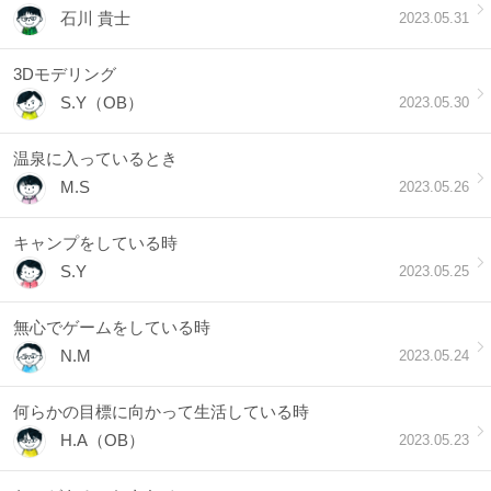
石川 貴士
2023.05.31
3Dモデリング
S.Y（OB）
2023.05.30
温泉に入っているとき
M.S
2023.05.26
キャンプをしている時
S.Y
2023.05.25
無心でゲームをしている時
N.M
2023.05.24
何らかの目標に向かって生活している時
H.A（OB）
2023.05.23