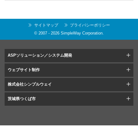
サイトマップ
プライバシーポリシー
© 2007 -
2026
SimpleWay Corporation
.
ASPソリューション／システム開発
ウェブサイト制作
株式会社シンプルウェイ
茨城県つくば市