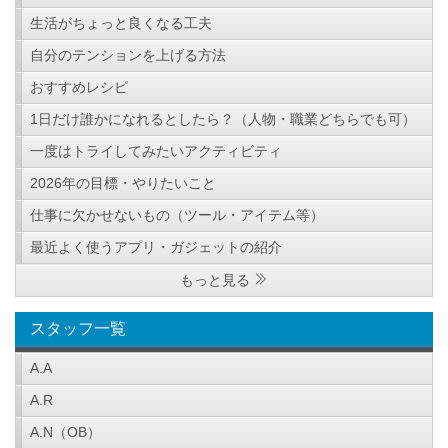
生活がちょっと良くなる工夫
自分のテンションを上げる方法
おすすめレシピ
1日だけ誰かになれるとしたら？（人物・職業どちらでも可）
一度はトライしてみたいアクティビティ
2026年の目標・やりたいこと
仕事に欠かせないもの（ツール・アイテム等）
最近よく使うアプリ・ガジェットの紹介
もっと見る
スタッフ一覧
A.A
A.R
A.N（OB）