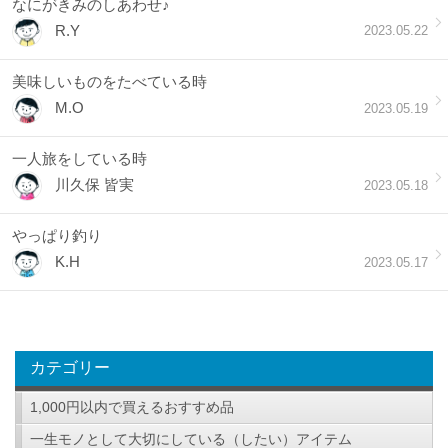
なにがきみのしあわせ♪
R.Y
2023.05.22
美味しいものをたべている時
M.O
2023.05.19
一人旅をしている時
川久保 皆実
2023.05.18
やっぱり釣り
K.H
2023.05.17
カテゴリー
1,000円以内で買えるおすすめ品
一生モノとして大切にしている（したい）アイテム