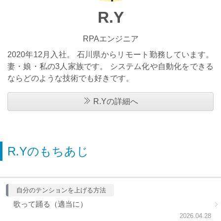
R.Y
RPAエンジニア
2020年12月入社。 石川県からリモート勤務しています。
妻・娘・私の3人家族です。 システム化や自動化をできる
ならどのような技術でも好きです。
R.Yの詳細へ
R.Yのもちあじ
自分のテンションを上げる方法
歌って踊る（適当に）
2026.04.28