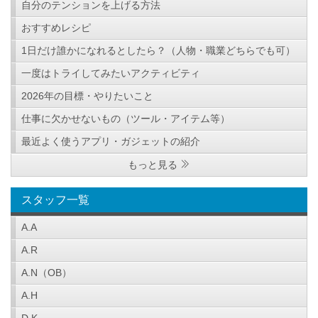
自分のテンションを上げる方法
おすすめレシピ
1日だけ誰かになれるとしたら？（人物・職業どちらでも可）
一度はトライしてみたいアクティビティ
2026年の目標・やりたいこと
仕事に欠かせないもの（ツール・アイテム等）
最近よく使うアプリ・ガジェットの紹介
もっと見る
スタッフ一覧
A.A
A.R
A.N（OB）
A.H