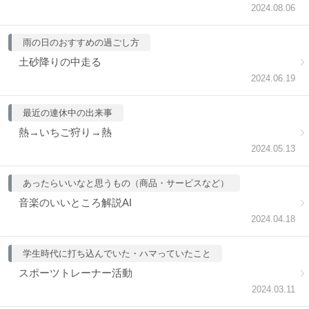
2024.08.06
雨の日のおすすめの過ごし方
土砂降りの中走る
2024.06.19
最近の連休中の出来事
熱→いちご狩り→熱
2024.05.13
あったらいいなと思うもの（商品・サービスなど）
音楽のいいところ解説AI
2024.04.18
学生時代に打ち込んでいた・ハマっていたこと
スポーツトレーナー活動
2024.03.11