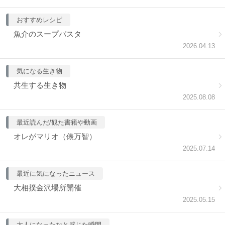
おすすめレシピ
魚介のスープパスタ
2026.04.13
気になる生き物
共生する生き物
2025.08.08
最近読んだ/観た書籍や動画
オレがマリオ（俵万智）
2025.07.14
最近に気になったニュース
大相撲金沢場所開催
2025.05.15
大人になったなと感じた瞬間