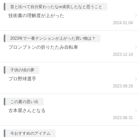
昔と比べて自分変わったなor成長したなと思うこと
技術書の理解度が上がった
2024.01.04
2023年で一番テンションが上がった買い物は？
ブロンプトンの折りたたみ自転車
2023.12.14
子供の頃の夢
プロ野球選手
2023.09.29
この夏の思い出
古本屋さんとなる
2023.08.31
今おすすめのアイテム