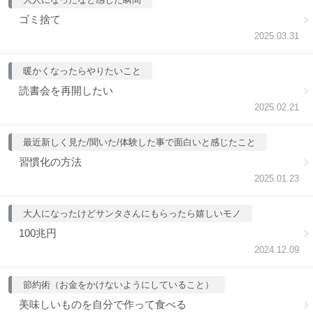
ゴミ捨て
2025.03.31
暖かくなったらやりたいこと
読書会を再開したい
2025.02.21
最近新しく見た/聞いた/体験した事で面白いと感じたこと
習慣化の方法
2025.01.23
大人になったけどサンタさんにもらったら嬉しいモノ
100兆円
2024.12.09
節約術（お金をかけないようにしていること）
美味しいものを自分で作って食べる