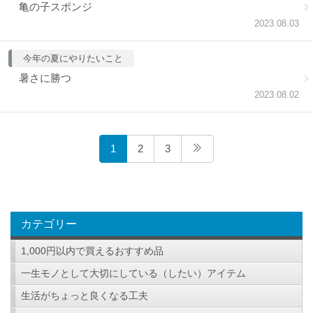
亀の子スポンジ
2023.08.03
今年の夏にやりたいこと
暑さに勝つ
2023.08.02
1
2
3
カテゴリー
1,000円以内で買えるおすすめ品
一生モノとして大切にしている（したい）アイテム
生活がちょっと良くなる工夫