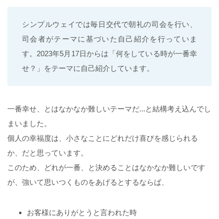
シンプルウェイでは毎日交代で朝礼の司会を行い、
司会者がテーマに基づいた自己紹介を行っていま
す。2023年5月17日からは「何をしている時が一番幸
せ？」をテーマに自己紹介しています。
一番幸せ、とはなかなか難しいテーマだ...と結構考え込んでし
まいました。
個人の幸福度は、小さなことにどれだけ喜びを感じられる
か、だと思っています。
このため、どれが一番、と決めることはなかなか難しいです
が、強いて思いつくものをあげるとするならば、
お客様にありがとうと言われた時