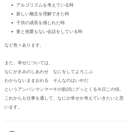
アルゴリズムを考えている時
新しい概念を理解できた時
子供の成長を感じれた時
妻と他愛もない会話をしている時
など色々あります。
また、幸せについては、
なにがきみのしあわせ なにをしてよろこぶ
わからないままおわる そんなのはいやだ
というアンパンマンマーチの歌詞にグッとくる今日この頃。
これからも仕事を通して、なにが幸せか考えていきたいと思
います。