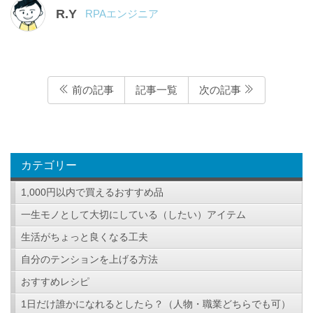
R.Y
RPAエンジニア
前の記事
記事一覧
次の記事
カテゴリー
1,000円以内で買えるおすすめ品
一生モノとして大切にしている（したい）アイテム
生活がちょっと良くなる工夫
自分のテンションを上げる方法
おすすめレシピ
1日だけ誰かになれるとしたら？（人物・職業どちらでも可）