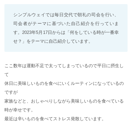
シンプルウェイでは毎日交代で朝礼の司会を行い、
司会者がテーマに基づいた自己紹介を行っていま
す。2023年5月17日からは「何をしている時が一番幸
せ？」をテーマに自己紹介しています。
ここ数年は運動不足で太ってしまっているので平日に摂生し
て
休日に美味しいものを食べにいくルーティンになっているの
ですが
家族などと、おしゃべりしながら美味しいものを食べている
時が幸せです。
最近は辛いものを食べてストレス発散しています。