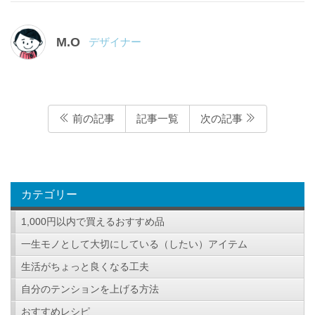
M.O
デザイナー
前の記事
記事一覧
次の記事
カテゴリー
1,000円以内で買えるおすすめ品
一生モノとして大切にしている（したい）アイテム
生活がちょっと良くなる工夫
自分のテンションを上げる方法
おすすめレシピ