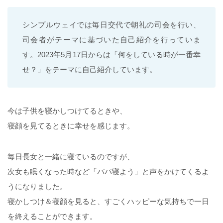
シンプルウェイでは毎日交代で朝礼の司会を行い、
司会者がテーマに基づいた自己紹介を行っていま
す。2023年5月17日からは「何をしている時が一番幸
せ？」をテーマに自己紹介しています。
今は子供を寝かしつけてるときや、
寝顔を見てるときに幸せを感じます。
毎日長女と一緒に寝ているのですが、
次女も眠くなった時など「パパ寝よう」と声をかけてくるよ
うになりました。
寝かしつけ＆寝顔を見ると、すごくハッピーな気持ちで一日
を終えることができます。