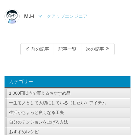
M.H
マークアップエンジニア
前の記事
記事一覧
次の記事
カテゴリー
1,000円以内で買えるおすすめ品
一生モノとして大切にしている（したい）アイテム
生活がちょっと良くなる工夫
自分のテンションを上げる方法
おすすめレシピ