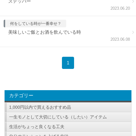
ステッパー
2023.06.20
何をしている時が一番幸せ？
美味しいご飯とお酒を飲んでいる時
2023.06.08
1
カテゴリー
1,000円以内で買えるおすすめ品
一生モノとして大切にしている（したい）アイテム
生活がちょっと良くなる工夫