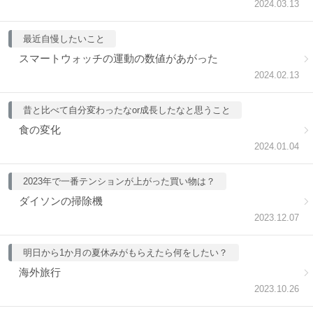
2024.03.13
最近自慢したいこと
スマートウォッチの運動の数値があがった
2024.02.13
昔と比べて自分変わったなor成長したなと思うこと
食の変化
2024.01.04
2023年で一番テンションが上がった買い物は？
ダイソンの掃除機
2023.12.07
明日から1か月の夏休みがもらえたら何をしたい？
海外旅行
2023.10.26