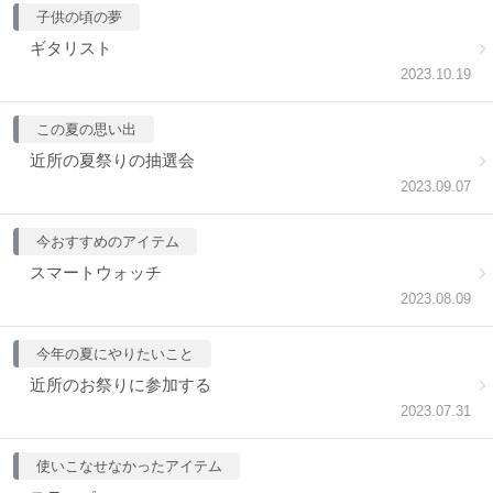
子供の頃の夢
ギタリスト
2023.10.19
この夏の思い出
近所の夏祭りの抽選会
2023.09.07
今おすすめのアイテム
スマートウォッチ
2023.08.09
今年の夏にやりたいこと
近所のお祭りに参加する
2023.07.31
使いこなせなかったアイテム