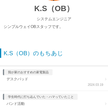
K.S（OB）
システムエンジニア
シンプルウェイOBスタッフです。
K.S（OB）のもちあじ
我が家のおすすめの家電製品
デスクパッド
2024.03.19
学生時代に打ち込んでいた・ハマっていたこと
バンド活動