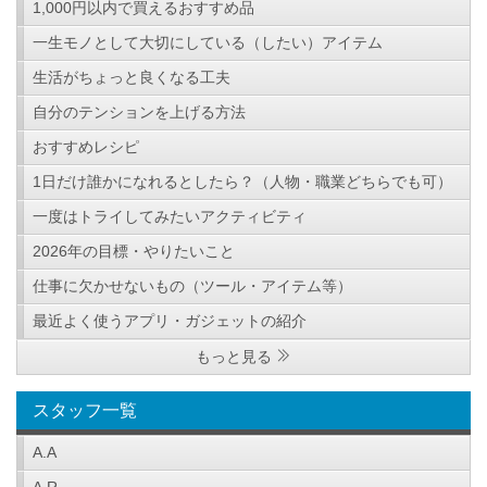
1,000円以内で買えるおすすめ品
一生モノとして大切にしている（したい）アイテム
生活がちょっと良くなる工夫
自分のテンションを上げる方法
おすすめレシピ
1日だけ誰かになれるとしたら？（人物・職業どちらでも可）
一度はトライしてみたいアクティビティ
2026年の目標・やりたいこと
仕事に欠かせないもの（ツール・アイテム等）
最近よく使うアプリ・ガジェットの紹介
もっと見る
スタッフ一覧
A.A