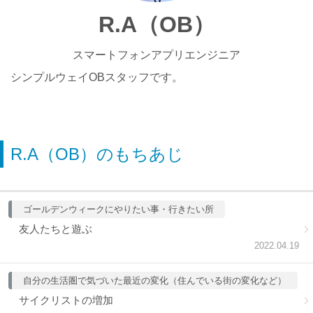
R.A（OB）
スマートフォンアプリエンジニア
シンプルウェイOBスタッフです。
R.A（OB）のもちあじ
ゴールデンウィークにやりたい事・行きたい所
友人たちと遊ぶ
2022.04.19
自分の生活圏で気づいた最近の変化（住んでいる街の変化など）
サイクリストの増加