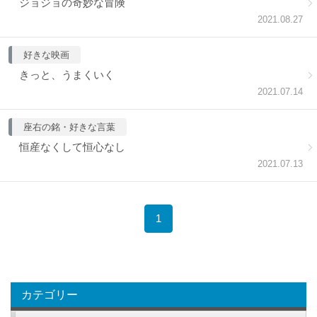
ジョジョの奇妙な冒険
2021.08.27
好きな映画
きっと、うまくいく
2021.07.14
座右の銘・好きな言葉
恒産なくして恒心なし
2021.07.13
1
カテゴリー