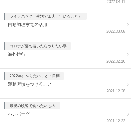
2022.04.11
ライフハック（生活で工夫していること）
自動調理家電の活用
2022.03.09
コロナが落ち着いたらやりたい事
海外旅行
2022.02.16
2022年にやりたいこと・目標
運動習慣をつけること
2021.12.28
最後の晩餐で食べたいもの
ハンバーグ
2021.12.22