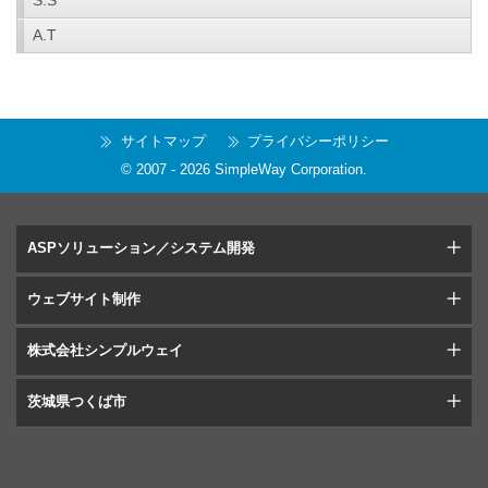
S.S
A.T
サイトマップ
プライバシーポリシー
© 2007 -
2026
SimpleWay Corporation
.
ASPソリューション／システム開発
ウェブサイト制作
株式会社シンプルウェイ
茨城県つくば市