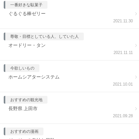
一番好きな駄菓子
ぐるぐる棒ゼリー
2021.11.30
尊敬・目標としている人、していた人
オードリー・タン
2021.11.11
今欲しいもの
ホームシアターシステム
2021.10.01
おすすめの観光地
長野県 上田市
2021.09.28
おすすめの漫画