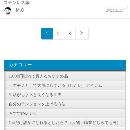
ステンレス鍋
M.O
2023.11.27
1
2
3
カテゴリー
1,000円以内で買えるおすすめ品
一生モノとして大切にしている（したい）アイテム
生活がちょっと良くなる工夫
自分のテンションを上げる方法
おすすめレシピ
1日だけ誰かになれるとしたら？（人物・職業どちらでも可）