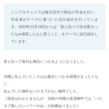
シンプルウェイでは毎日交代で朝礼の司会を行い、
司会者がテーマに基づいた自己紹介を行っていま
す。2023年12月18日からは「昔と比べて自分変わっ
たなor成長したなと思うこと」をテーマに自己紹介し
ています。
昔と比べて毎日お風呂につかるようになりました。
沖縄に住んでいたころはお風呂につかる習慣がまったくな
く、
住んでいた物件もバスタブがない物件でした。
（現在はわかりませんが、当時の沖縄の賃貸物件では「バス
タブ無しのシャワーのみ」が結構ありました）