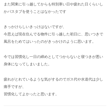
また関東に引っ越してからも特別寒い日や疲れた日くらいし
かバスタブを使うことはなかったです
きっかけらしいきっけはないですが、
今思えば現在住んでる物件に引っ越した初日に、思いつきで
風呂をためてはいったのがきっかけのように思います。
今では習慣化し一日の締めとしてつからないと寝つきが悪い
身体になってしまいました。
疲れがとれているような気がするのでガス代や水道代は少し
痛手ですが、
習慣化してよかったと思います。