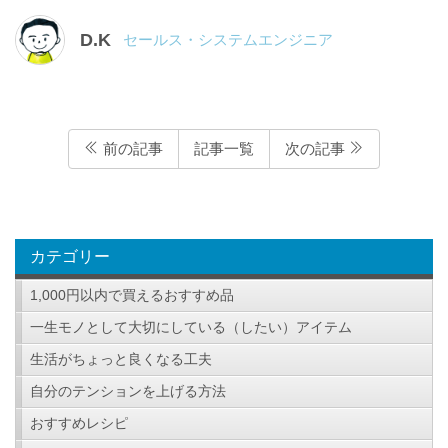
D.K
セールス・システムエンジニア
前の記事
記事一覧
次の記事
カテゴリー
1,000円以内で買えるおすすめ品
一生モノとして大切にしている（したい）アイテム
生活がちょっと良くなる工夫
自分のテンションを上げる方法
おすすめレシピ