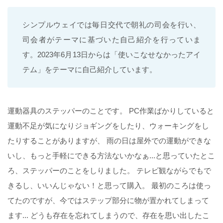
シンプルウェイでは毎日交代で朝礼の司会を行い、
司会者がテーマに基づいた自己紹介を行っていま
す。2023年6月13日からは「使いこなせなかったアイ
テム」をテーマに自己紹介しています。
運動器具のステッパーのことです。 PC作業ばかりしていると
運動不足が気になりジョギングをしたり、ウォーキングをし
たりすることがありますが、 雨の日は屋外での運動ができな
いし、もっと手軽にできる方法ないかなぁ...と思っていたとこ
ろ、ステッパーのことをしりました。 テレビ観ながらでもで
きるし、いいんじゃない！と思って購入。 最初のころは使っ
てたのですが、今ではステップ部分に物が置かれてしまって
ます... どうも存在を忘れてしまうので、存在を思い出したこ