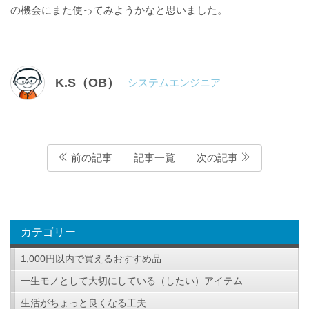
の機会にまた使ってみようかなと思いました。
K.S（OB）
システムエンジニア
前の記事
記事一覧
次の記事
カテゴリー
1,000円以内で買えるおすすめ品
一生モノとして大切にしている（したい）アイテム
生活がちょっと良くなる工夫