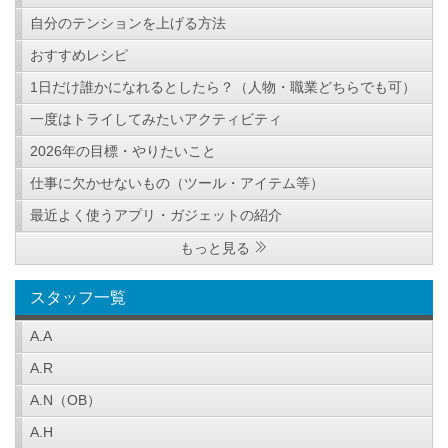
自分のテンションを上げる方法
おすすめレシピ
1日だけ誰かになれるとしたら？（人物・職業どちらでも可）
一度はトライしてみたいアクティビティ
2026年の目標・やりたいこと
仕事に欠かせないもの（ツール・アイテム等）
最近よく使うアプリ・ガジェットの紹介
もっと見る
スタッフ一覧
A.A
A.R
A.N（OB）
A.H