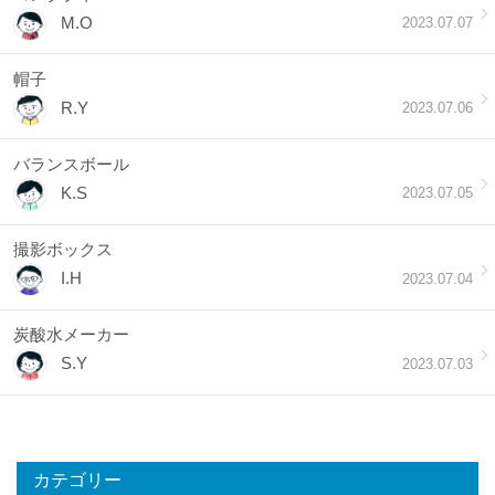
M.O
2023.07.07
帽子
R.Y
2023.07.06
バランスボール
K.S
2023.07.05
撮影ボックス
I.H
2023.07.04
炭酸水メーカー
S.Y
2023.07.03
カテゴリー