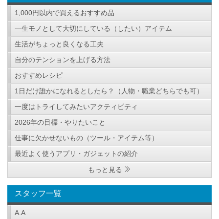
1,000円以内で買えるおすすめ品
一生モノとして大切にしている（したい）アイテム
生活がちょっと良くなる工夫
自分のテンションを上げる方法
おすすめレシピ
1日だけ誰かになれるとしたら？（人物・職業どちらでも可）
一度はトライしてみたいアクティビティ
2026年の目標・やりたいこと
仕事に欠かせないもの（ツール・アイテム等）
最近よく使うアプリ・ガジェットの紹介
もっと見る
スタッフ一覧
A.A