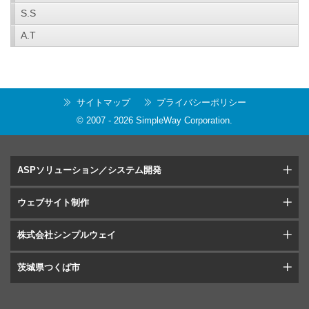
S.S
A.T
サイトマップ
プライバシーポリシー
© 2007 -
2026
SimpleWay Corporation
.
ASPソリューション／システム開発
ウェブサイト制作
株式会社シンプルウェイ
茨城県つくば市