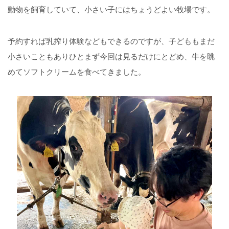
動物を飼育していて、小さい子にはちょうどよい牧場です。
予約すれば乳搾り体験などもできるのですが、子どももまだ
小さいこともありひとまず今回は見るだけにとどめ、牛を眺
めてソフトクリームを食べてきました。