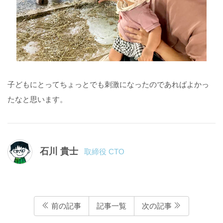
子どもにとってちょっとでも刺激になったのであればよかっ
たなと思います。
石川 貴士
取締役 CTO
前の記事
記事一覧
次の記事