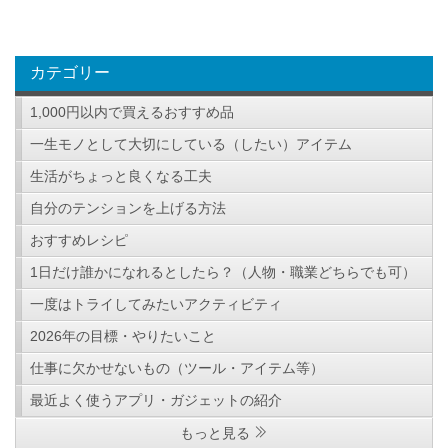
カテゴリー
1,000円以内で買えるおすすめ品
一生モノとして大切にしている（したい）アイテム
生活がちょっと良くなる工夫
自分のテンションを上げる方法
おすすめレシピ
1日だけ誰かになれるとしたら？（人物・職業どちらでも可）
一度はトライしてみたいアクティビティ
2026年の目標・やりたいこと
仕事に欠かせないもの（ツール・アイテム等）
最近よく使うアプリ・ガジェットの紹介
もっと見る