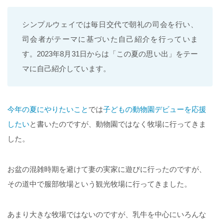
シンプルウェイでは毎日交代で朝礼の司会を行い、
司会者がテーマに基づいた自己紹介を行っていま
す。2023年8月31日からは「この夏の思い出」をテー
マに自己紹介しています。
今年の夏にやりたいこと
では
子どもの動物園デビューを応援
したい
と書いたのですが、動物園ではなく牧場に行ってきま
した。
お盆の混雑時期を避けて妻の実家に遊びに行ったのですが、
その道中で服部牧場という観光牧場に行ってきました。
あまり大きな牧場ではないのですが、乳牛を中心にいろんな