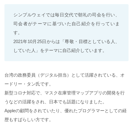
シンプルウェイでは毎日交代で朝礼の司会を行い、
司会者がテーマに基づいた自己紹介を行っていま
す。
2021年10月25日からは「尊敬・目標としている人、
していた人」をテーマに自己紹介しています。
台湾の政務委員（デジタル担当）として活躍されている、オ
ードリー・タン氏です。
新型コロナ対応で、マスク在庫管理マップアプリの開発を行
うなどの活躍をされ、日本でも話題になりました。
Appleの顧問をされていたり、優れたプログラマーとしての経
歴もすばらしい方です。