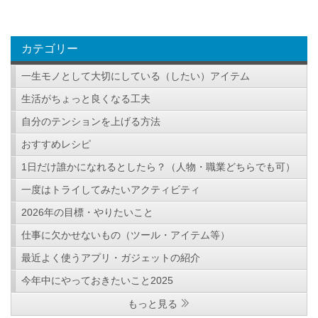
カテゴリー
一生モノとして大切にしている（したい）アイテム
生活がちょっと良くなる工夫
自分のテンションを上げる方法
おすすめレシピ
1日だけ誰かになれるとしたら？（人物・職業どちらでも可）
一度はトライしてみたいアクティビティ
2026年の目標・やりたいこと
仕事に欠かせないもの（ツール・アイテム等）
最近よく使うアプリ・ガジェットの紹介
今年中にやっておきたいこと2025
もっと見る