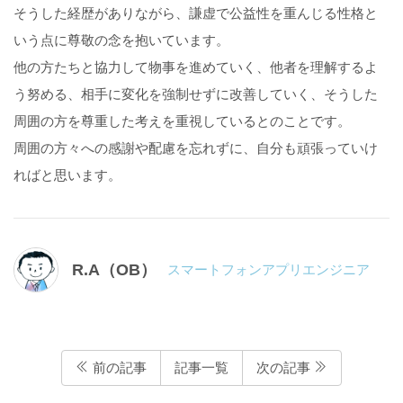
そうした経歴がありながら、謙虚で公益性を重んじる性格と
いう点に尊敬の念を抱いています。
他の方たちと協力して物事を進めていく、他者を理解するよ
う努める、相手に変化を強制せずに改善していく、そうした
周囲の方を尊重した考えを重視しているとのことです。
周囲の方々への感謝や配慮を忘れずに、自分も頑張っていけ
ればと思います。
R.A（OB）
スマートフォンアプリエンジニア
前の記事
記事一覧
次の記事