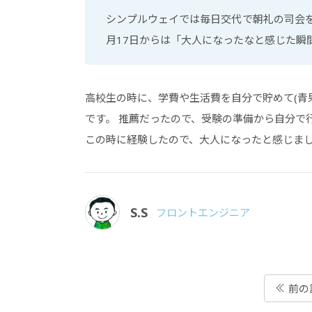
シンプルウェイでは毎日交代で朝礼の司会を
月17日からは「大人になったなと感じた瞬
高校生の時に、学費や生活費を自分で貯めて(青
です。 推薦だったので、受験の準備から自分で
この時に経験したので、大人になったと感じまし
S.S
フロントエンジニア
前の