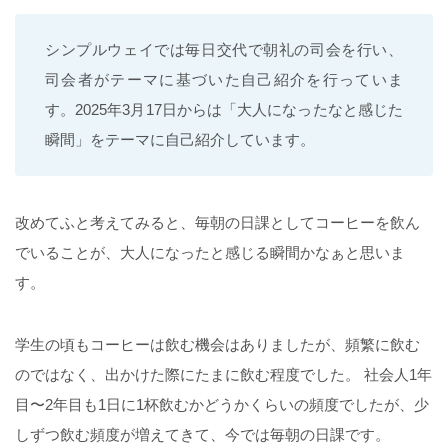
シンプルウェイでは毎日交代で朝礼の司会を行い、
司会者がテーマに基づいた自己紹介を行っていま
す。2025年3月17日からは「大人になったなと感じた
瞬間」をテーマに自己紹介しています。
改めてふと考えてみると、毎朝の日課としてコーヒーを飲ん
でいることが、大人になったと感じる瞬間かなぁと思いま
す。
学生の頃もコーヒーは飲む機会はありましたが、頻繁に飲む
のではなく、出かけた際にたまに飲む程度でした。 社会人1年
目〜2年目も1日に1杯飲むかどうかくらいの頻度でしたが、少
しずつ飲む頻度が増えてきて、今では毎朝の日課です。