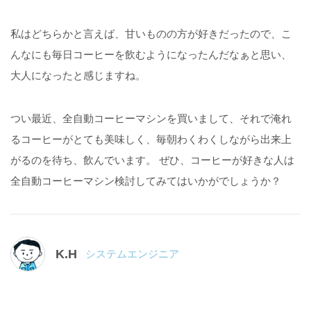
私はどちらかと言えば、甘いものの方が好きだったので、こ
んなにも毎日コーヒーを飲むようになったんだなぁと思い、
大人になったと感じますね。
つい最近、全自動コーヒーマシンを買いまして、それで淹れ
るコーヒーがとても美味しく、毎朝わくわくしながら出来上
がるのを待ち、飲んでいます。 ぜひ、コーヒーが好きな人は
全自動コーヒーマシン検討してみてはいかがでしょうか？
K.H
システムエンジニア