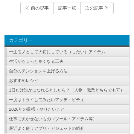
前の記事
記事一覧
次の記事
カテゴリー
一生モノとして大切にしている（したい）アイテム
生活がちょっと良くなる工夫
自分のテンションを上げる方法
おすすめレシピ
1日だけ誰かになれるとしたら？（人物・職業どちらでも可）
一度はトライしてみたいアクティビティ
2026年の目標・やりたいこと
仕事に欠かせないもの（ツール・アイテム等）
最近よく使うアプリ・ガジェットの紹介