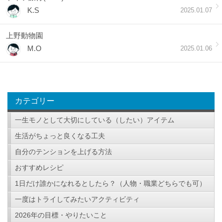
K.S
2025.01.07
上野動物園
M.O
2025.01.06
カテゴリー
一生モノとして大切にしている（したい）アイテム
生活がちょっと良くなる工夫
自分のテンションを上げる方法
おすすめレシピ
1日だけ誰かになれるとしたら？（人物・職業どちらでも可）
一度はトライしてみたいアクティビティ
2026年の目標・やりたいこと