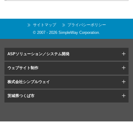
サイトマップ
プライバシーポリシー
© 2007 -
2026
SimpleWay Corporation
.
ASPソリューション／システム開発
ウェブサイト制作
株式会社シンプルウェイ
茨城県つくば市