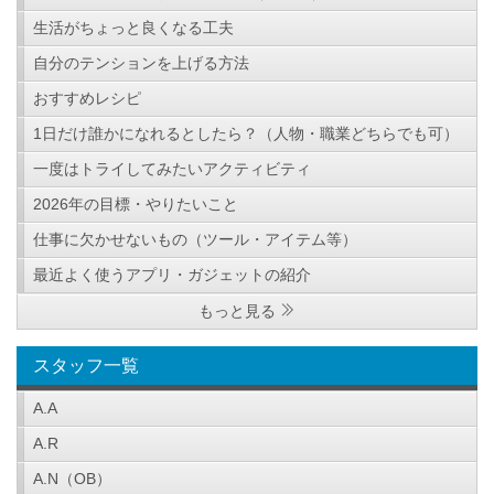
生活がちょっと良くなる工夫
自分のテンションを上げる方法
おすすめレシピ
1日だけ誰かになれるとしたら？（人物・職業どちらでも可）
一度はトライしてみたいアクティビティ
2026年の目標・やりたいこと
仕事に欠かせないもの（ツール・アイテム等）
最近よく使うアプリ・ガジェットの紹介
もっと見る
スタッフ一覧
A.A
A.R
A.N（OB）