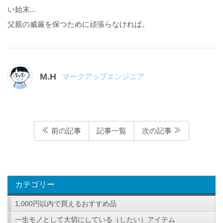
い始末...
父親の威厳を保つために頑張らなければ。
M.H
マークアップエンジニア
前の記事
記事一覧
次の記事
カテゴリー
1,000円以内で買えるおすすめ品
一生モノとして大切にしている（したい）アイテム