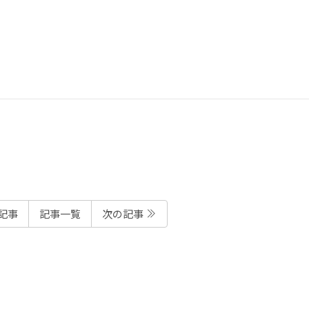
記事
記事一覧
次の記事