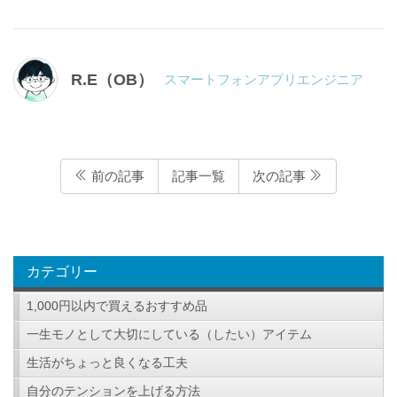
R.E（OB）
スマートフォンアプリエンジニア
前の記事
記事一覧
次の記事
カテゴリー
1,000円以内で買えるおすすめ品
一生モノとして大切にしている（したい）アイテム
生活がちょっと良くなる工夫
自分のテンションを上げる方法