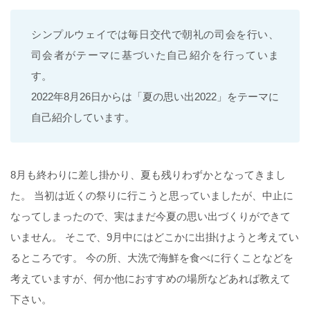
シンプルウェイでは毎日交代で朝礼の司会を行い、
司会者がテーマに基づいた自己紹介を行っていま
す。
2022年8月26日からは「夏の思い出2022」をテーマに
自己紹介しています。
8月も終わりに差し掛かり、夏も残りわずかとなってきまし
た。 当初は近くの祭りに行こうと思っていましたが、中止に
なってしまったので、実はまだ今夏の思い出づくりができて
いません。 そこで、9月中にはどこかに出掛けようと考えてい
るところです。 今の所、大洗で海鮮を食べに行くことなどを
考えていますが、何か他におすすめの場所などあれば教えて
下さい。