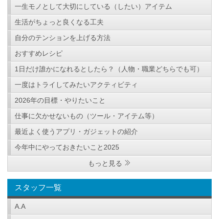
一生モノとして大切にしている（したい）アイテム
生活がちょっと良くなる工夫
自分のテンションを上げる方法
おすすめレシピ
1日だけ誰かになれるとしたら？（人物・職業どちらでも可）
一度はトライしてみたいアクティビティ
2026年の目標・やりたいこと
仕事に欠かせないもの（ツール・アイテム等）
最近よく使うアプリ・ガジェットの紹介
今年中にやっておきたいこと2025
もっと見る
スタッフ一覧
A.A