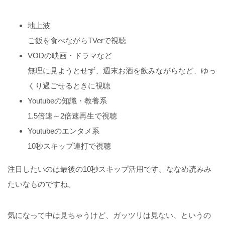
地上波
ご飯を食べながらTVerで視聴
VODの映画・ドラマなど
無理に見ようとせず、週末お酒を飲みながらなど、ゆっ
くり過ごせるときに視聴
Youtubeの知識・教養系
1.5倍速～2倍速再生で視聴
Youtubeのエンタメ系
10秒スキップ連打で視聴
注目したいのは最後の10秒スキップ活用です。ななめ読みみ
たいなものですね。
気になって中は見ちゃうけど、ガッツリは見ない、というの