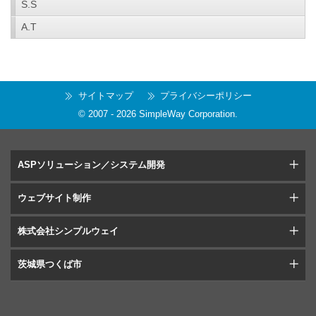
S.S
A.T
サイトマップ
プライバシーポリシー
© 2007 -
2026
SimpleWay Corporation
.
ASPソリューション／システム開発
ウェブサイト制作
株式会社シンプルウェイ
茨城県つくば市