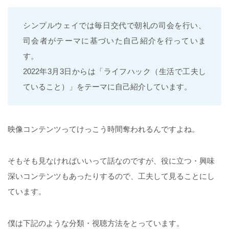
シンプルウェイでは毎日交代で朝礼の司会を行い、
司会者がテーマに基づいた自己紹介を行っていま
す。
2022年3月3日からは「ライフハック（生活で工夫し
ていること）」をテーマに自己紹介しています。
映像コンテンツってけっこう時間奪われるんですよね。
そもそも見なければいいって話なのですが、役に立つ・興味
深いコンテンツもあったりするので、工夫して見ることにし
ています。
僕は下記のような分類・視聴方法をとっています。