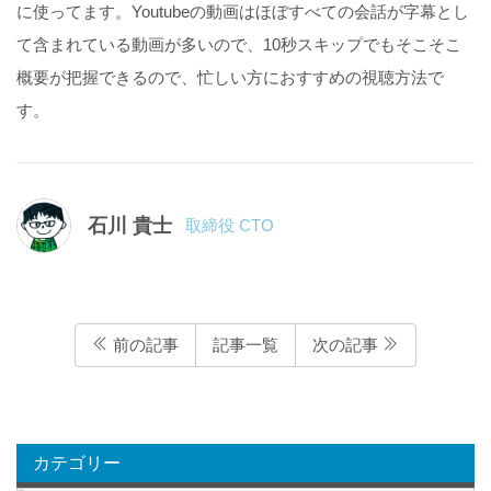
に使ってます。Youtubeの動画はほぼすべての会話が字幕とし
て含まれている動画が多いので、10秒スキップでもそこそこ
概要が把握できるので、忙しい方におすすめの視聴方法で
す。
石川 貴士
取締役 CTO
前の記事
記事一覧
次の記事
カテゴリー