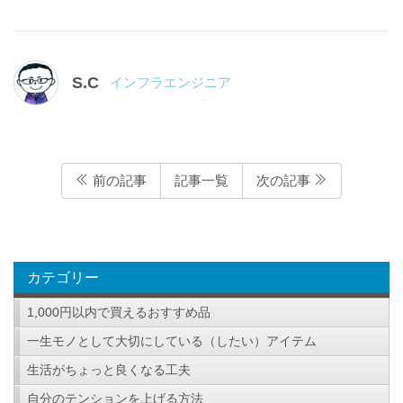
S.C
インフラエンジニア
前の記事
記事一覧
次の記事
カテゴリー
1,000円以内で買えるおすすめ品
一生モノとして大切にしている（したい）アイテム
生活がちょっと良くなる工夫
自分のテンションを上げる方法