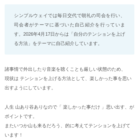
シンプルウェイでは毎日交代で朝礼の司会を行い、
司会者がテーマに基づいた自己紹介を行っていま
す。2026年4月17日からは「自分のテンションを上げ
る方法」をテーマに自己紹介しています。
諸事情で外出したり音楽を聴くことも厳しい状態のため、
現状は テンションを上げる方法として、楽しかった事を思い
出すようにしています。
人生 山あり谷ありなので「 楽しかった事だけ 」思い出す、が
ポイントです。
またいつか山も来るだろう、的に考えてテンションを上げて
います！