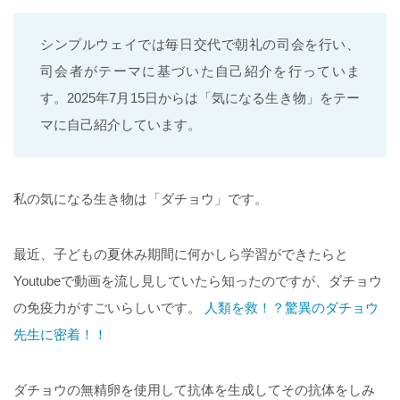
シンプルウェイでは毎日交代で朝礼の司会を行い、
司会者がテーマに基づいた自己紹介を行っていま
す。2025年7月15日からは「気になる生き物」をテー
マに自己紹介しています。
私の気になる生き物は「ダチョウ」です。
最近、子どもの夏休み期間に何かしら学習ができたらと
Youtubeで動画を流し見していたら知ったのですが、ダチョウ
の免疫力がすごいらしいです。
人類を救！？驚異のダチョウ
先生に密着！！
ダチョウの無精卵を使用して抗体を生成してその抗体をしみ