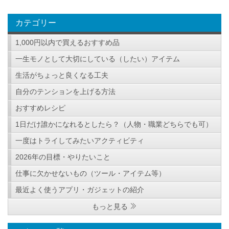
カテゴリー
1,000円以内で買えるおすすめ品
一生モノとして大切にしている（したい）アイテム
生活がちょっと良くなる工夫
自分のテンションを上げる方法
おすすめレシピ
1日だけ誰かになれるとしたら？（人物・職業どちらでも可）
一度はトライしてみたいアクティビティ
2026年の目標・やりたいこと
仕事に欠かせないもの（ツール・アイテム等）
最近よく使うアプリ・ガジェットの紹介
もっと見る