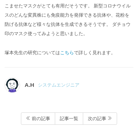
こませたマスクがとても有用だそうです。 新型コロナウイル
スのどんな変異株にも免疫能力を発揮できる抗体や、花粉を
防げる抗体など様々な抗体を生成できるそうです。 ダチョウ
印のマスク使ってみようと思いました。
塚本先生の研究については
こちら
で詳しく見れます。
A.H
システムエンジニア
前の記事
記事一覧
次の記事