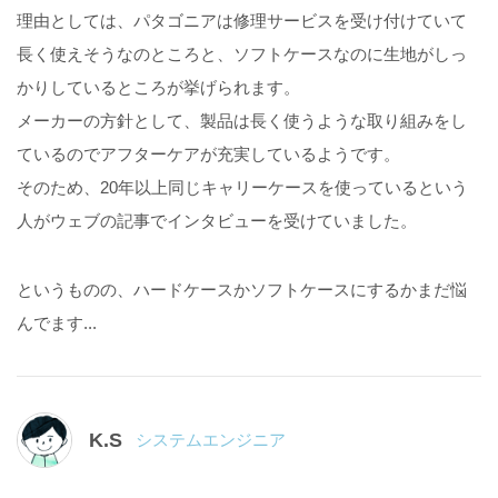
理由としては、パタゴニアは修理サービスを受け付けていて
長く使えそうなのところと、ソフトケースなのに生地がしっ
かりしているところが挙げられます。
メーカーの方針として、製品は長く使うような取り組みをし
ているのでアフターケアが充実しているようです。
そのため、20年以上同じキャリーケースを使っているという
人がウェブの記事でインタビューを受けていました。
というものの、ハードケースかソフトケースにするかまだ悩
んでます...
K.S
システムエンジニア