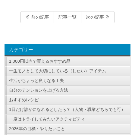
前の記事
記事一覧
次の記事
カテゴリー
1,000円以内で買えるおすすめ品
一生モノとして大切にしている（したい）アイテム
生活がちょっと良くなる工夫
自分のテンションを上げる方法
おすすめレシピ
1日だけ誰かになれるとしたら？（人物・職業どちらでも可）
一度はトライしてみたいアクティビティ
2026年の目標・やりたいこと