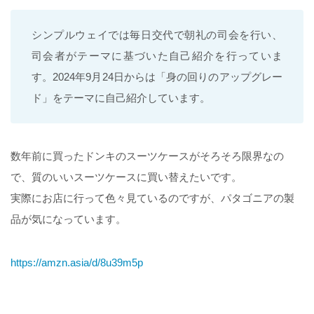
シンプルウェイでは毎日交代で朝礼の司会を行い、
司会者がテーマに基づいた自己紹介を行っていま
す。2024年9月24日からは「身の回りのアップグレー
ド」をテーマに自己紹介しています。
数年前に買ったドンキのスーツケースがそろそろ限界なの
で、質のいいスーツケースに買い替えたいです。
実際にお店に行って色々見ているのですが、パタゴニアの製
品が気になっています。
https://amzn.asia/d/8u39m5p