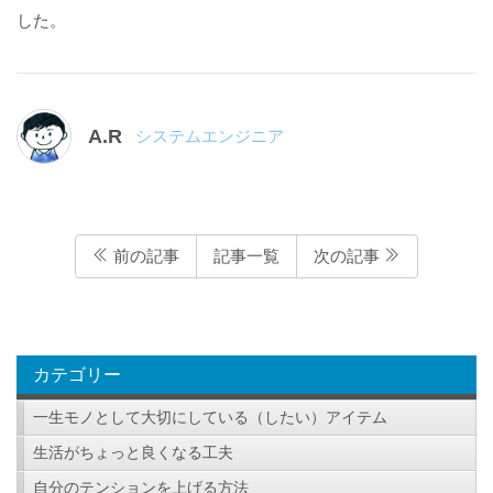
した。
A.R
システムエンジニア
前の記事
記事一覧
次の記事
カテゴリー
一生モノとして大切にしている（したい）アイテム
生活がちょっと良くなる工夫
自分のテンションを上げる方法