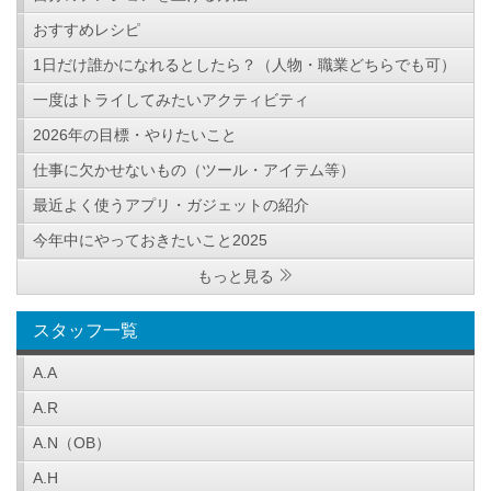
おすすめレシピ
1日だけ誰かになれるとしたら？（人物・職業どちらでも可）
一度はトライしてみたいアクティビティ
2026年の目標・やりたいこと
仕事に欠かせないもの（ツール・アイテム等）
最近よく使うアプリ・ガジェットの紹介
今年中にやっておきたいこと2025
もっと見る
スタッフ一覧
A.A
A.R
A.N（OB）
A.H