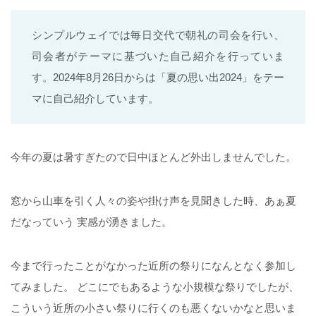
シンプルウェイでは毎日交代で朝礼の司会を行い、
司会者がテーマに基づいた自己紹介を行っていま
す。2024年8月26日からは「夏の思い出2024」をテー
マに自己紹介しています。
今年の夏は暑すぎたので日中ほとんど外出しませんでした。
窓から山車を引く人々の姿や掛け声を見聞きした時、あぁ夏
だなっていう 実感が湧きました。
今まで行ったことがなかった近所の祭りになんとなく参加し
てみました。 どこにでもあるような小規模な祭りでしたが、
こういう近所の小さい祭りに行くのも悪くないかなと思いま