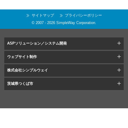
サイトマップ
プライバシーポリシー
© 2007 -
2026
SimpleWay Corporation
.
ASPソリューション／システム開発
ウェブサイト制作
株式会社シンプルウェイ
茨城県つくば市