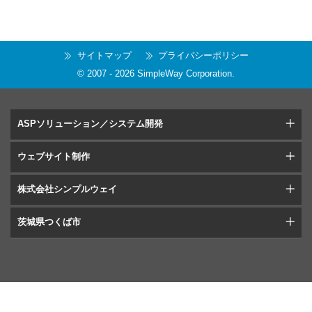
サイトマップ
プライバシーポリシー
© 2007 -
2026
SimpleWay Corporation
.
ASPソリューション／システム開発
ウェブサイト制作
株式会社シンプルウェイ
茨城県つくば市