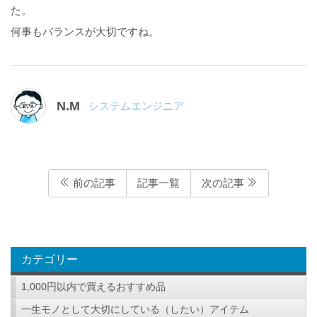
た。
何事もバランスが大切ですね。
N.M
システムエンジニア
前の記事
記事一覧
次の記事
カテゴリー
1,000円以内で買えるおすすめ品
一生モノとして大切にしている（したい）アイテム