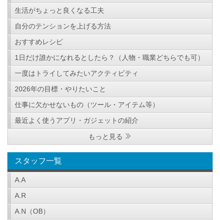
生活がちょっと良くなる工夫
自分のテンションを上げる方法
おすすめレシピ
1日だけ誰かになれるとしたら？（人物・職業どちらでも可）
一度はトライしてみたいアクティビティ
2026年の目標・やりたいこと
仕事に欠かせないもの（ツール・アイテム等）
最近よく使うアプリ・ガジェットの紹介
もっと見る
スタッフ一覧
A.A
A.R
A.N（OB）