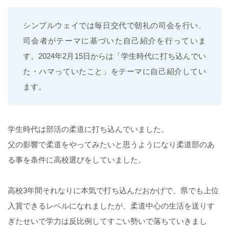
シンプルウェイでは毎日交代で朝礼の司会を行い、
司会者がテーマに基づいた自己紹介を行っていま
す。2024年2月15日からは「学生時代に打ち込んでい
た・ハマっていたこと」をテーマに自己紹介してい
ます。
学生時代は部活の柔道に打ち込んでいました。
父の影響で柔道をやってみたいと思うようになり柔道部のあ
る事を条件に高校選びをしていました。
高校3年間それなりに本気で打ち込んだおかげで、県でも上位
入賞できるレベルになれましたが、柔道中心の生活を送りす
ぎたせいで学力は反比例してすごい勢いで落ちていきまし