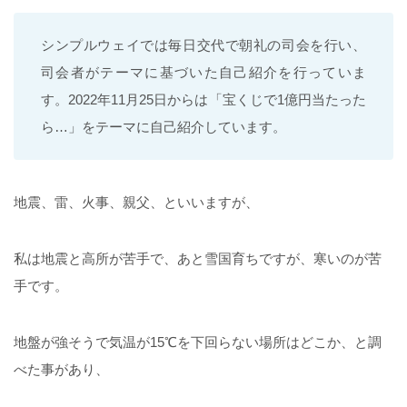
シンプルウェイでは毎日交代で朝礼の司会を行い、
司会者がテーマに基づいた自己紹介を行っていま
す。2022年11月25日からは「宝くじで1億円当たった
ら…」をテーマに自己紹介しています。
地震、雷、火事、親父、といいますが、
私は地震と高所が苦手で、あと雪国育ちですが、寒いのが苦
手です。
地盤が強そうで気温が15℃を下回らない場所はどこか、と調
べた事があり、