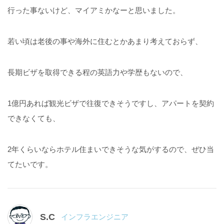
行った事ないけど、マイアミかなーと思いました。
若い頃は老後の事や海外に住むとかあまり考えておらず、
長期ビザを取得できる程の英語力や学歴もないので、
1億円あれば観光ビザで往復できそうですし、アパートを契約
できなくても、
2年くらいならホテル住まいできそうな気がするので、ぜひ当
てたいです。
S.C
インフラエンジニア