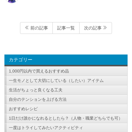
前の記事
記事一覧
次の記事
カテゴリー
1,000円以内で買えるおすすめ品
一生モノとして大切にしている（したい）アイテム
生活がちょっと良くなる工夫
自分のテンションを上げる方法
おすすめレシピ
1日だけ誰かになれるとしたら？（人物・職業どちらでも可）
一度はトライしてみたいアクティビティ