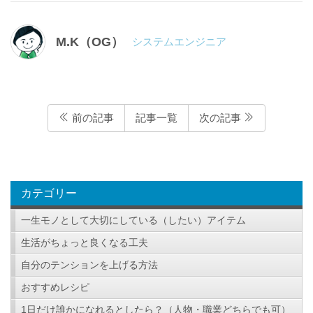
M.K（OG）
システムエンジニア
前の記事
記事一覧
次の記事
カテゴリー
一生モノとして大切にしている（したい）アイテム
生活がちょっと良くなる工夫
自分のテンションを上げる方法
おすすめレシピ
1日だけ誰かになれるとしたら？（人物・職業どちらでも可）