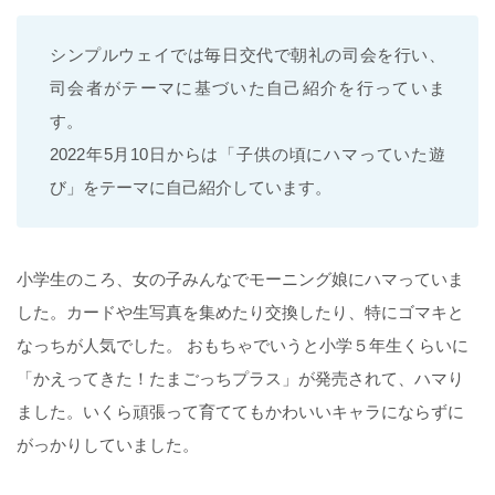
シンプルウェイでは毎日交代で朝礼の司会を行い、
司会者がテーマに基づいた自己紹介を行っていま
す。
2022年5月10日からは「子供の頃にハマっていた遊
び」をテーマに自己紹介しています。
小学生のころ、女の子みんなでモーニング娘にハマっていま
した。カードや生写真を集めたり交換したり、特にゴマキと
なっちが人気でした。 おもちゃでいうと小学５年生くらいに
「かえってきた！たまごっちプラス」が発売されて、ハマり
ました。いくら頑張って育ててもかわいいキャラにならずに
がっかりしていました。