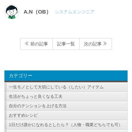
A.N（OB）
システムエンジニア
前の記事
記事一覧
次の記事
カテゴリー
一生モノとして大切にしている（したい）アイテム
生活がちょっと良くなる工夫
自分のテンションを上げる方法
おすすめレシピ
1日だけ誰かになれるとしたら？（人物・職業どちらでも可）