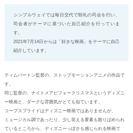
シンプルウェイでは毎日交代で朝礼の司会を行い、
司会者がテーマに基づいた自己紹介を行っていま
す。
2021年7月14日からは「好きな映画」をテーマに自己
紹介しています。
ティムバートン監督の、ストップモーションアニメの作品で
す。
同じ監督の、ナイトメアビフォークリスマスというディズニ
ー映画と、ダークな雰囲気がとても似ています。
コープスブライドはディズニー映画ではありませんが、
ミュージカル調であったり、少し笑える要素も散りばめられ
ているところから、ディズニーっぽさも感じられる映画で