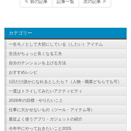
前の記事
記事一覧
次の記事
カテゴリー
一生モノとして大切にしている（したい）アイテム
生活がちょっと良くなる工夫
自分のテンションを上げる方法
おすすめレシピ
1日だけ誰かになれるとしたら？（人物・職業どちらでも可）
一度はトライしてみたいアクティビティ
2026年の目標・やりたいこと
仕事に欠かせないもの（ツール・アイテム等）
最近よく使うアプリ・ガジェットの紹介
今年中にやっておきたいこと2025