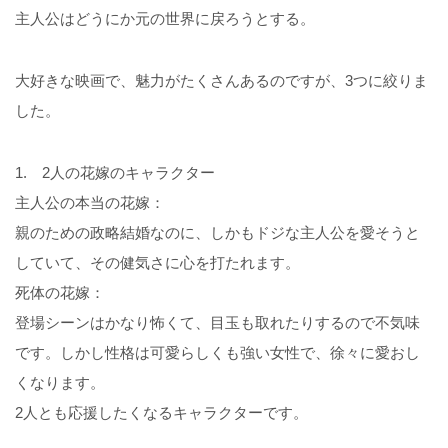
主人公はどうにか元の世界に戻ろうとする。
大好きな映画で、魅力がたくさんあるのですが、3つに絞りま
した。
1. 2人の花嫁のキャラクター
主人公の本当の花嫁：
親のための政略結婚なのに、しかもドジな主人公を愛そうと
していて、その健気さに心を打たれます。
死体の花嫁：
登場シーンはかなり怖くて、目玉も取れたりするので不気味
です。しかし性格は可愛らしくも強い女性で、徐々に愛おし
くなります。
2人とも応援したくなるキャラクターです。