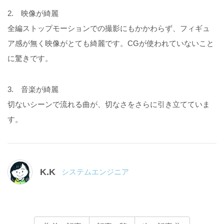
2. 映像が綺麗
全編ストップモーションでの撮影にもかかわらず、フィギュ
ア感が無く映像がとても綺麗です。CGが使われていないこと
に驚きです。
3. 音楽が綺麗
切ないシーンで流れる曲が、切なさをさらに引き立てていま
す。
K.K
システムエンジニア