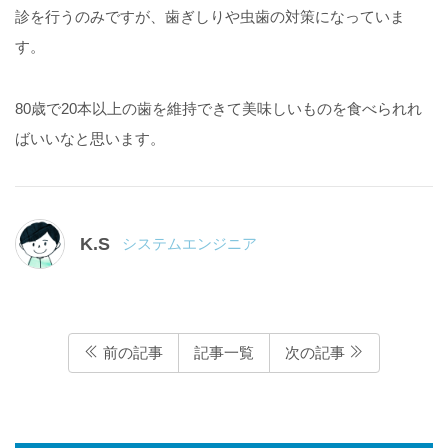
診を行うのみですが、歯ぎしりや虫歯の対策になっていま
す。
80歳で20本以上の歯を維持できて美味しいものを食べられれ
ばいいなと思います。
K.S
システムエンジニア
前の記事
記事一覧
次の記事