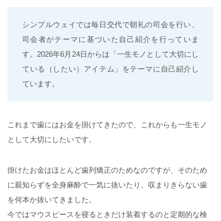
シンプルウェイでは毎日交代で朝礼の司会を行い、
司会者がテーマに基づいた自己紹介を行っていま
す。2026年6月24日からは「一生モノとして大切にし
ている（したい）アイテム」をテーマに自己紹介し
ています。
これまで歯にはお金を掛けてきたので、これからも一生モノ
として大切にしたいです。
掛けたお金はほとんど歯列矯正のためなのですが、そのため
に親知らずを全身麻酔で一気に抜いたり、収まりきらない歯
を何本か抜いてきました。
今ではマウスピースを寝るときだけ装着するのと定期的な検