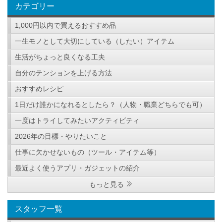
カテゴリー
1,000円以内で買えるおすすめ品
一生モノとして大切にしている（したい）アイテム
生活がちょっと良くなる工夫
自分のテンションを上げる方法
おすすめレシピ
1日だけ誰かになれるとしたら？（人物・職業どちらでも可）
一度はトライしてみたいアクティビティ
2026年の目標・やりたいこと
仕事に欠かせないもの（ツール・アイテム等）
最近よく使うアプリ・ガジェットの紹介
もっと見る
スタッフ一覧