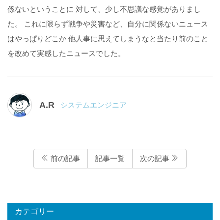
係ないということに 対して、少し不思議な感覚がありまし
た。 これに限らず戦争や災害など、自分に関係ないニュース
はやっぱりどこか 他人事に思えてしまうなと当たり前のこと
を改めて実感したニュースでした。
A.R
システムエンジニア
前の記事
記事一覧
次の記事
カテゴリー