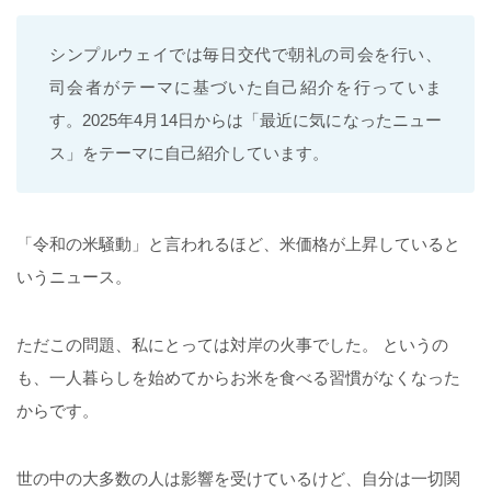
シンプルウェイでは毎日交代で朝礼の司会を行い、
司会者がテーマに基づいた自己紹介を行っていま
す。2025年4月14日からは「最近に気になったニュー
ス」をテーマに自己紹介しています。
「令和の米騒動」と言われるほど、米価格が上昇していると
いうニュース。
ただこの問題、私にとっては対岸の火事でした。 というの
も、一人暮らしを始めてからお米を食べる習慣がなくなった
からです。
世の中の大多数の人は影響を受けているけど、自分は一切関