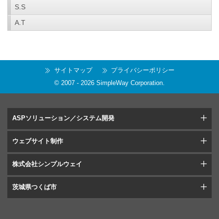
S.S
A.T
サイトマップ
プライバシーポリシー
© 2007 -
2026
SimpleWay Corporation
.
ASPソリューション／システム開発
ウェブサイト制作
株式会社シンプルウェイ
茨城県つくば市