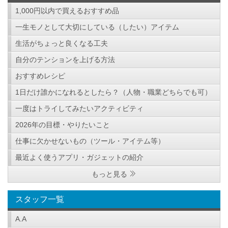
1,000円以内で買えるおすすめ品
一生モノとして大切にしている（したい）アイテム
生活がちょっと良くなる工夫
自分のテンションを上げる方法
おすすめレシピ
1日だけ誰かになれるとしたら？（人物・職業どちらでも可）
一度はトライしてみたいアクティビティ
2026年の目標・やりたいこと
仕事に欠かせないもの（ツール・アイテム等）
最近よく使うアプリ・ガジェットの紹介
もっと見る
スタッフ一覧
A.A