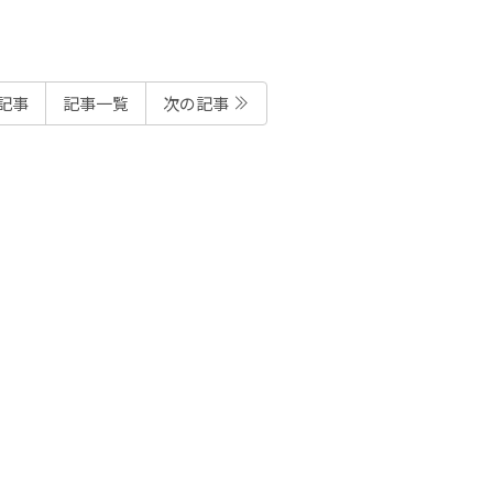
記事
記事一覧
次の記事