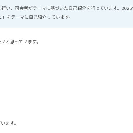
行い、司会者がテーマに基づいた自己紹介を行っています。2025
と」をテーマに自己紹介しています。
たいと思っています。
ています。