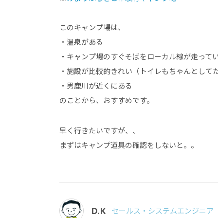
このキャンプ場は、
・温泉がある
・キャンプ場のすぐそばをローカル線が走って
・施設が比較的きれい（トイレもちゃんとして
・男鹿川が近くにある
のことから、おすすめです。
早く行きたいですが、、
まずはキャンプ道具の確認をしないと。。
D.K
セールス・システムエンジニア