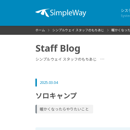
シス
Syst
ホーム
シンプルウェイ スタッフのもちあじ
暖かくなっ
Staff Blog
シンプルウェイ スタッフのもちあじ
2025.03.04
ソロキャンプ
暖かくなったらやりたいこと