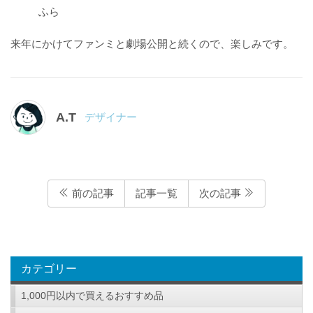
ふら
来年にかけてファンミと劇場公開と続くので、楽しみです。
A.T
デザイナー
前の記事
記事一覧
次の記事
カテゴリー
1,000円以内で買えるおすすめ品