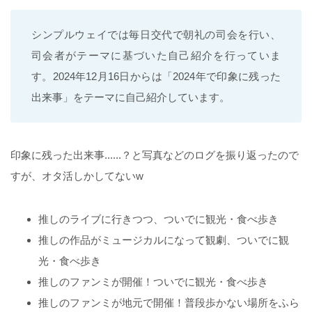
シンプルウェイでは毎日交代で朝礼の司会を行い、
司会者がテーマに基づいた自己紹介を行っていま
す。2024年12月16日からは「2024年で印象に残った
出来事」をテーマに自己紹介しています。
印象に残った出来事......？と写真などのログを振り返ったので
すが、オタ活しかしてないw
推しのライブに行きつつ、ついでに観光・食べ歩き
推しの作品がミュージカルになって観劇、ついでに観
光・食べ歩き
推しのファンミが開催！ついでに観光・食べ歩き
推しのファンミが地元で開催！普段歩かない場所をふら