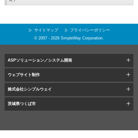
A.T
サイトマップ
プライバシーポリシー
© 2007 -
2026
SimpleWay Corporation
.
ASPソリューション／システム開発
ウェブサイト制作
株式会社シンプルウェイ
茨城県つくば市