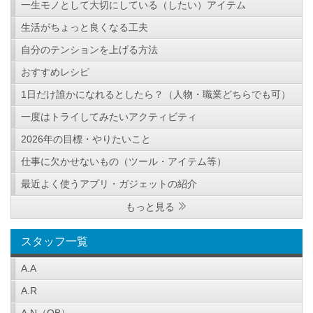
一生モノとして大切にしている（したい）アイテム
生活がちょっと良くなる工夫
自分のテンションを上げる方法
おすすめレシピ
1日だけ誰かになれるとしたら？（人物・職業どちらでも可）
一度はトライしてみたいアクティビティ
2026年の目標・やりたいこと
仕事に欠かせないもの（ツール・アイテム等）
最近よく使うアプリ・ガジェットの紹介
もっと見る
スタッフ一覧
A.A
A.R