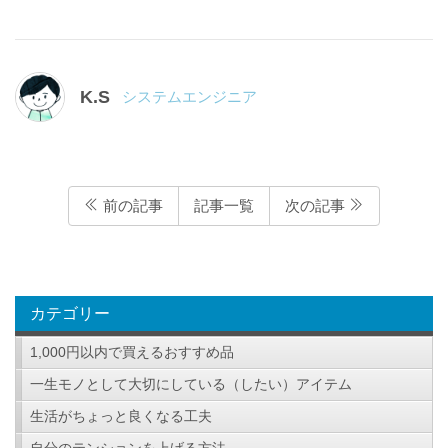
K.S
システムエンジニア
前の記事
記事一覧
次の記事
カテゴリー
1,000円以内で買えるおすすめ品
一生モノとして大切にしている（したい）アイテム
生活がちょっと良くなる工夫