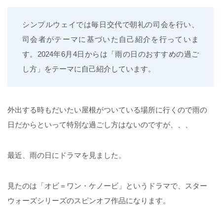
シンプルウェイでは毎日交代で朝礼の司会を行い、
司会者がテーマに基づいた自己紹介を行っていま
す。2024年6月4日からは「雨の日のおすすめの過ご
し方」をテーマに自己紹介しています。
外出する時もだいたい屋根がついている場所に行くので雨の
日だからといって特別な過ごし方はないのですが、、、
最近、雨の日にドラマを見ました。
見たのは「オビ＝ワン・ケノービ」というドラマで、スター
ウォーズシリーズのスピンオフ作品になります。