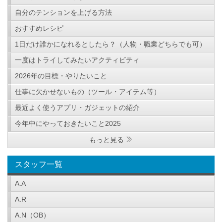
自分のテンションを上げる方法
おすすめレシピ
1日だけ誰かになれるとしたら？（人物・職業どちらでも可）
一度はトライしてみたいアクティビティ
2026年の目標・やりたいこと
仕事に欠かせないもの（ツール・アイテム等）
最近よく使うアプリ・ガジェットの紹介
今年中にやっておきたいこと2025
もっと見る
スタッフ一覧
A.A
A.R
A.N（OB）