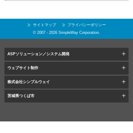
サイトマップ
プライバシーポリシー
© 2007 -
2026
SimpleWay Corporation
.
ASPソリューション／システム開発
ウェブサイト制作
株式会社シンプルウェイ
茨城県つくば市