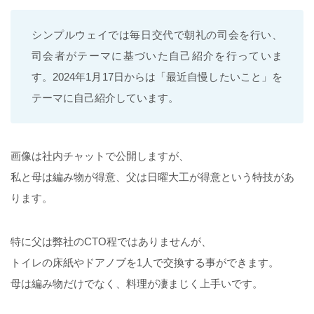
シンプルウェイでは毎日交代で朝礼の司会を行い、
司会者がテーマに基づいた自己紹介を行っていま
す。2024年1月17日からは「最近自慢したいこと」を
テーマに自己紹介しています。
画像は社内チャットで公開しますが、
私と母は編み物が得意、父は日曜大工が得意という特技があ
ります。
特に父は弊社のCTO程ではありませんが、
トイレの床紙やドアノブを1人で交換する事ができます。
母は編み物だけでなく、料理が凄まじく上手いです。