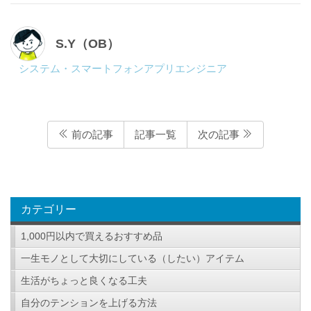
S.Y（OB）
システム・スマートフォンアプリエンジニア
前の記事
記事一覧
次の記事
カテゴリー
1,000円以内で買えるおすすめ品
一生モノとして大切にしている（したい）アイテム
生活がちょっと良くなる工夫
自分のテンションを上げる方法