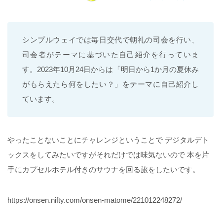
シンプルウェイでは毎日交代で朝礼の司会を行い、
司会者がテーマに基づいた自己紹介を行っていま
す。2023年10月24日からは「明日から1か月の夏休み
がもらえたら何をしたい？」をテーマに自己紹介し
ています。
やったことないことにチャレンジということで デジタルデト
ックスをしてみたいですがそれだけでは味気ないので 本を片
手にカプセルホテル付きのサウナを回る旅をしたいです。
https://onsen.nifty.com/onsen-matome/221012248272/