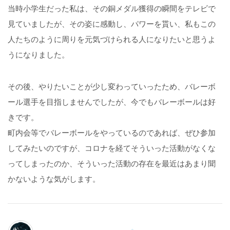
当時小学生だった私は、その銅メダル獲得の瞬間をテレビで
見ていましたが、その姿に感動し、パワーを貰い、私もこの
人たちのように周りを元気づけられる人になりたいと思うよ
うになりました。
その後、やりたいことが少し変わっていったため、バレーボ
ール選手を目指しませんでしたが、今でもバレーボールは好
きです。
町内会等でバレーボールをやっているのであれば、ぜひ参加
してみたいのですが、コロナを経てそういった活動がなくな
ってしまったのか、そういった活動の存在を最近はあまり聞
かないような気がします。