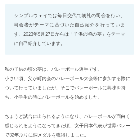
シンプルウェイでは毎日交代で朝礼の司会を行い、
司会者がテーマに基づいた自己紹介を行っていま
す。2023年9月27日からは「子供の頃の夢」をテーマ
に自己紹介しています。
私の子供の頃の夢は、バレーボール選手です。
小さい頃、父が町内会のバレーボール大会等に参加する際に
ついて行っていましたが、そこでバレーボールに興味を持
ち、小学生の時にバレーボールを始めました。
ちょうど試合に出られるようになり、バレーボールが面白く
感じられるようになってきた頃、女子日本代表が世界バレー
で32年ぶりに銅メダルを獲得しました。