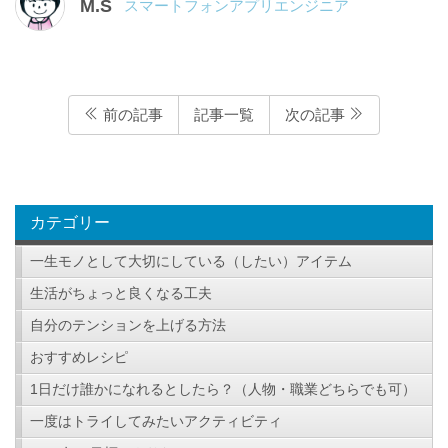
M.S
スマートフォンアプリエンジニア
前の記事
記事一覧
次の記事
カテゴリー
一生モノとして大切にしている（したい）アイテム
生活がちょっと良くなる工夫
自分のテンションを上げる方法
おすすめレシピ
1日だけ誰かになれるとしたら？（人物・職業どちらでも可）
一度はトライしてみたいアクティビティ