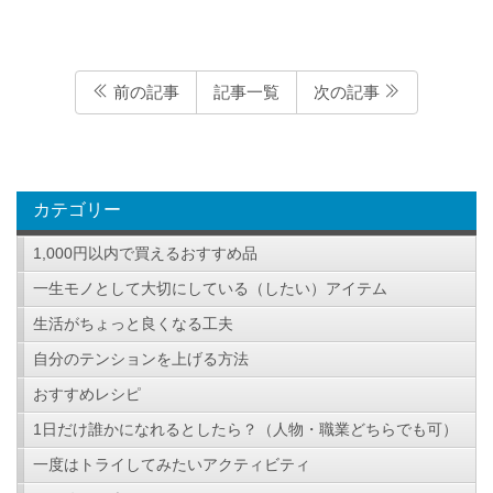
前の記事
記事一覧
次の記事
カテゴリー
1,000円以内で買えるおすすめ品
一生モノとして大切にしている（したい）アイテム
生活がちょっと良くなる工夫
自分のテンションを上げる方法
おすすめレシピ
1日だけ誰かになれるとしたら？（人物・職業どちらでも可）
一度はトライしてみたいアクティビティ