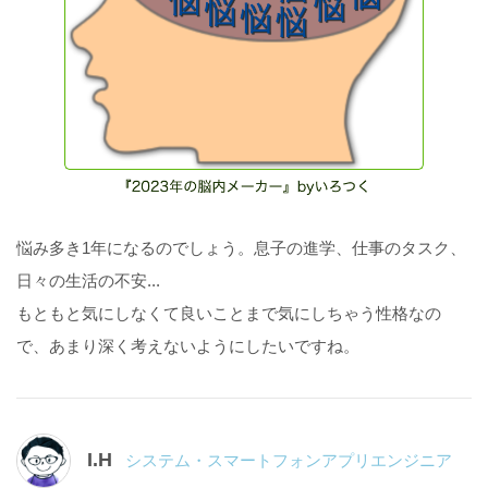
悩み多き1年になるのでしょう。息子の進学、仕事のタスク、
日々の生活の不安...
もともと気にしなくて良いことまで気にしちゃう性格なの
で、あまり深く考えないようにしたいですね。
I.H
システム・スマートフォンアプリエンジニア