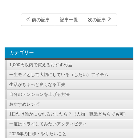
前の記事
記事一覧
次の記事
カテゴリー
1,000円以内で買えるおすすめ品
一生モノとして大切にしている（したい）アイテム
生活がちょっと良くなる工夫
自分のテンションを上げる方法
おすすめレシピ
1日だけ誰かになれるとしたら？（人物・職業どちらでも可）
一度はトライしてみたいアクティビティ
2026年の目標・やりたいこと