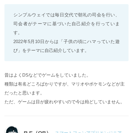
シンプルウェイでは毎日交代で朝礼の司会を行い、
司会者がテーマに基づいた自己紹介を行っていま
す。
2022年5月10日からは「子供の頃にハマっていた遊
び」をテーマに自己紹介しています。
昔はよくDSなどでゲームをしていました。
種類は有名どころばかりですが、マリオやポケモンなどが主
だったと思います。
ただ、ゲームは目が疲れやすいので今は殆どしていません。
R.E（OB）
スマートフォンアプリエンジニア