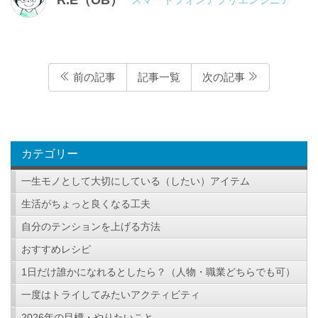
前の記事
記事一覧
次の記事
カテゴリー
一生モノとして大切にしている（したい）アイテム
生活がちょっと良くなる工夫
自分のテンションを上げる方法
おすすめレシピ
1日だけ誰かになれるとしたら？（人物・職業どちらでも可）
一度はトライしてみたいアクティビティ
2026年の目標・やりたいこと