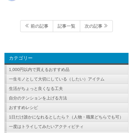
前の記事
記事一覧
次の記事
カテゴリー
1,000円以内で買えるおすすめ品
一生モノとして大切にしている（したい）アイテム
生活がちょっと良くなる工夫
自分のテンションを上げる方法
おすすめレシピ
1日だけ誰かになれるとしたら？（人物・職業どちらでも可）
一度はトライしてみたいアクティビティ