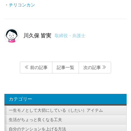
・
チリコンカン
川久保 皆実
取締役・弁護士
前の記事
記事一覧
次の記事
カテゴリー
一生モノとして大切にしている（したい）アイテム
生活がちょっと良くなる工夫
自分のテンションを上げる方法