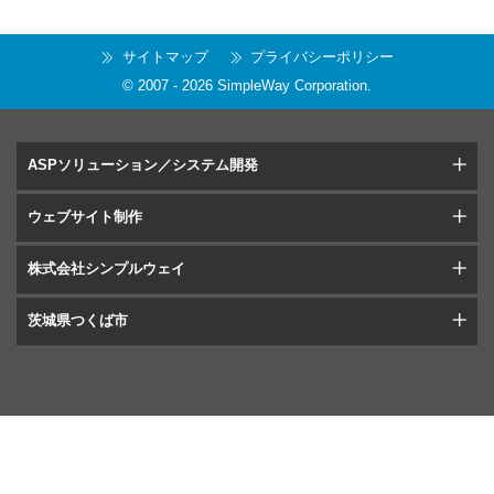
サイトマップ
プライバシーポリシー
© 2007 -
2026
SimpleWay Corporation
.
ASPソリューション／システム開発
ウェブサイト制作
株式会社シンプルウェイ
茨城県つくば市