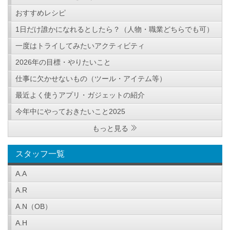
おすすめレシピ
1日だけ誰かになれるとしたら？（人物・職業どちらでも可）
一度はトライしてみたいアクティビティ
2026年の目標・やりたいこと
仕事に欠かせないもの（ツール・アイテム等）
最近よく使うアプリ・ガジェットの紹介
今年中にやっておきたいこと2025
もっと見る
スタッフ一覧
A.A
A.R
A.N（OB）
A.H