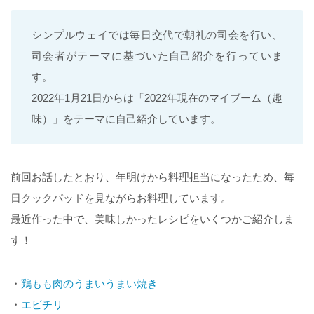
シンプルウェイでは毎日交代で朝礼の司会を行い、
司会者がテーマに基づいた自己紹介を行っていま
す。
2022年1月21日からは「2022年現在のマイブーム（趣
味）」をテーマに自己紹介しています。
前回お話したとおり、年明けから料理担当になったため、毎
日クックパッドを見ながらお料理しています。
最近作った中で、美味しかったレシピをいくつかご紹介しま
す！
・
鶏もも肉のうまいうまい焼き
・
エビチリ