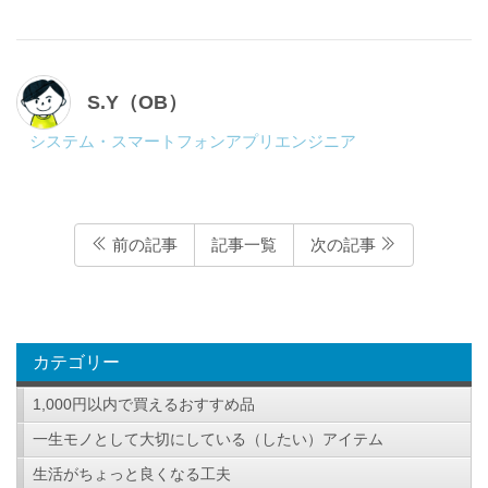
S.Y（OB）
システム・スマートフォンアプリエンジニア
前の記事
記事一覧
次の記事
カテゴリー
1,000円以内で買えるおすすめ品
一生モノとして大切にしている（したい）アイテム
生活がちょっと良くなる工夫