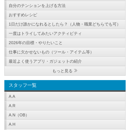
自分のテンションを上げる方法
おすすめレシピ
1日だけ誰かになれるとしたら？（人物・職業どちらでも可）
一度はトライしてみたいアクティビティ
2026年の目標・やりたいこと
仕事に欠かせないもの（ツール・アイテム等）
最近よく使うアプリ・ガジェットの紹介
もっと見る
スタッフ一覧
A.A
A.R
A.N（OB）
A.H