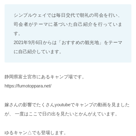
シンプルウェイでは毎日交代で朝礼の司会を行い、
司会者がテーマに基づいた自己紹介を行っていま
す。
2021年9月6日からは「おすすめの観光地」をテーマ
に自己紹介しています。
静岡県富士宮市にあるキャンプ場です。
https://fumotoppara.net/
嫁さんの影響でたくさんyoutubeでキャンプの動画を見ました
が、 一度はここで日の出を見たいとかんがえています。
ゆるキャン△でも登場します。